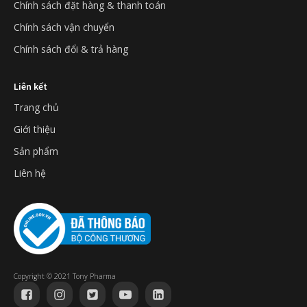
Chính sách đặt hàng & thanh toán
Chính sách vận chuyển
Chính sách đổi & trả hàng
Liên kết
Trang chủ
Giới thiệu
Sản phẩm
Liên hệ
Copyright © 2021 Tony Pharma