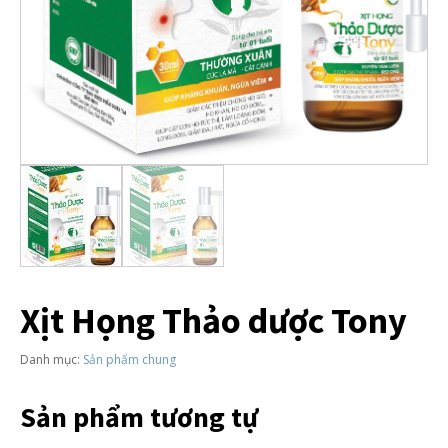
Xịt Họng Thảo dược Tony
Danh mục:
Sản phẩm chung
Sản phẩm tương tự