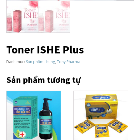
Toner ISHE Plus
Danh mục:
Sản phẩm chung
,
Tony Pharma
Sản phẩm tương tự