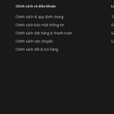
Chính sách và điều khoản
L
Chính sách & quy định chung
T
Chính sách bảo mật thông tin
G
Chính sách đặt hàng & thanh toán
S
Chính sách vận chuyển
L
Chính sách đổi & trả hàng