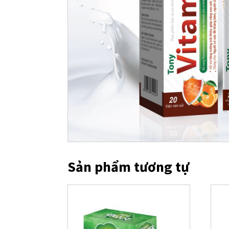
Sản phẩm tương tự