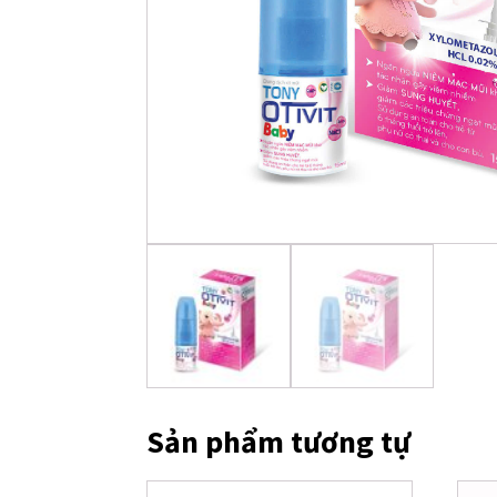
Sản phẩm tương tự