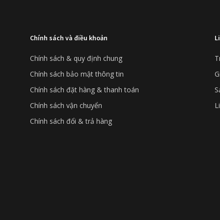
Chính sách và điều khoản
L
Chính sách & quy định chung
T
Chính sách bảo mật thông tin
G
Chính sách đặt hàng & thanh toán
S
Chính sách vận chuyển
L
Chính sách đổi & trả hàng