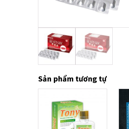
Sản phẩm tương tự