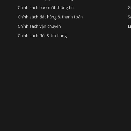
Chính sách bảo mật thông tin
G
Chính sách đặt hàng & thanh toán
S
Chính sách vận chuyển
L
Chính sách đổi & trả hàng