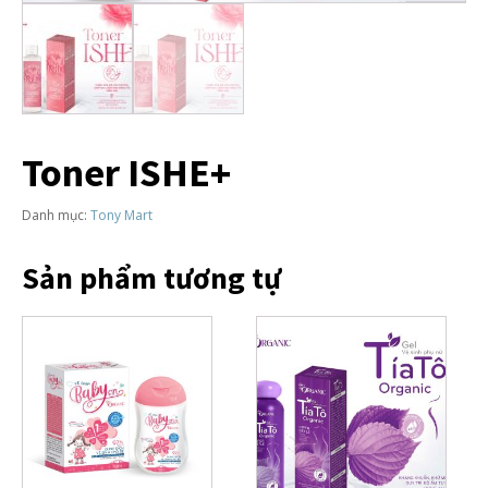
Toner ISHE+
Danh mục:
Tony Mart
Sản phẩm tương tự