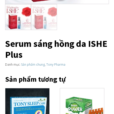
Serum sáng hồng da ISHE
Plus
Danh mục:
Sản phẩm chung
,
Tony Pharma
Sản phẩm tương tự