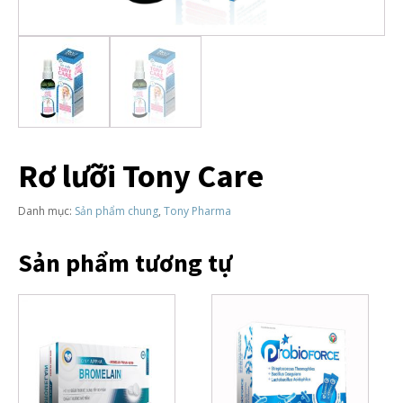
Rơ lưỡi Tony Care
Danh mục:
Sản phẩm chung
,
Tony Pharma
Sản phẩm tương tự