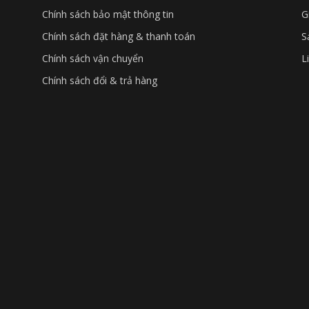
Chính sách bảo mật thông tin
G
Chính sách đặt hàng & thanh toán
S
Chính sách vận chuyển
L
Chính sách đổi & trả hàng