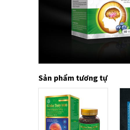
Sản phẩm tương tự