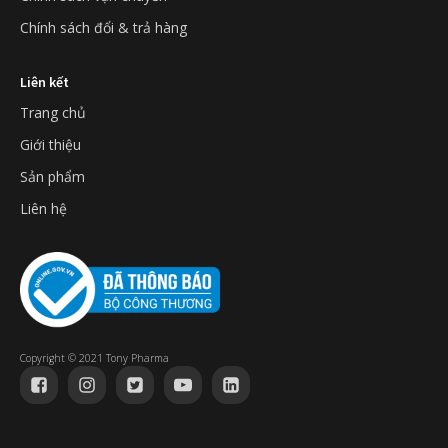
Chính sách đổi & trả hàng
Liên kết
Trang chủ
Giới thiệu
Sản phẩm
Liên hệ
Copyright © 2021 Tony Pharma