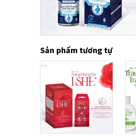
Sản phẩm tương tự